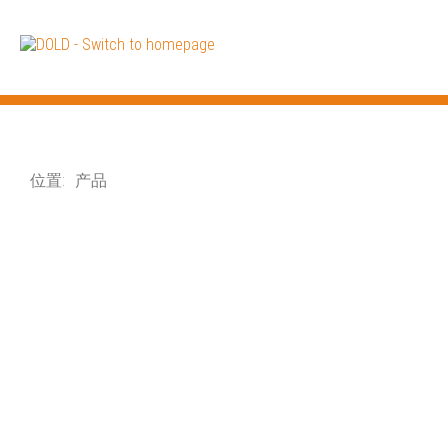
位置:
产品