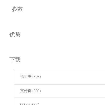
参数
优势
下载
说明书 (PDF)
宣传页 (PDF)